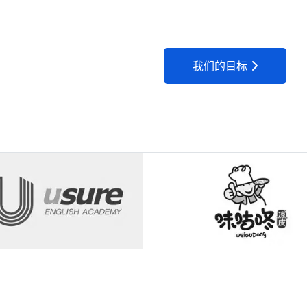
我们的目标