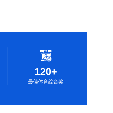
120
+
最佳体育综合奖