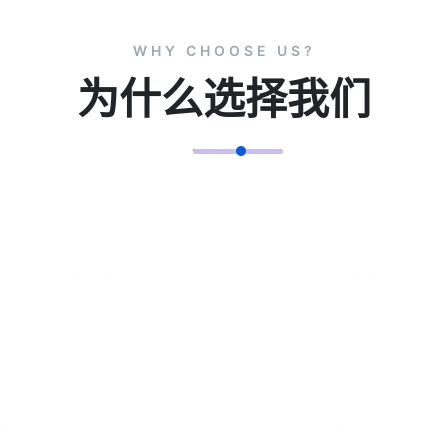
WHY CHOOSE US?
为什么选择我们
7×24 小时服
搭配低延迟直播方案。
直播期间实时技
多平台分发能
专属衍生品。
覆盖 PC、移