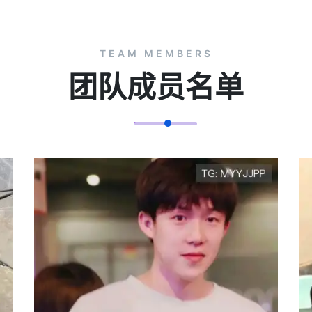
TEAM MEMBERS
团队成员名单