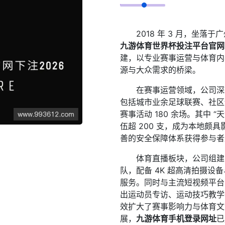
2018 年 3 月，坐落于
九游体育世界杯投注平台官网下
建，以专业赛事运营与体育内
源与大众需求的桥梁。
在赛事运营领域，公司深
包括城市业余足球联赛、社区
赛事活动 180 余场。其中 
伍超 200 支，成为本地颇
善的安全保障体系获得参与者
体育直播板块，公司组建
队，配备 4K 超高清拍摄
服务。同时与主流短视频平台
出运动员专访、运动技巧教学等
效扩大了赛事影响力与体育文
展，
九游体育手机登录网址
已