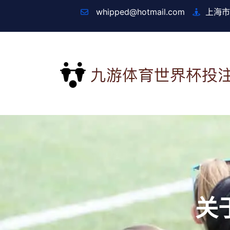
whipped@hotmail.com
上海市
关