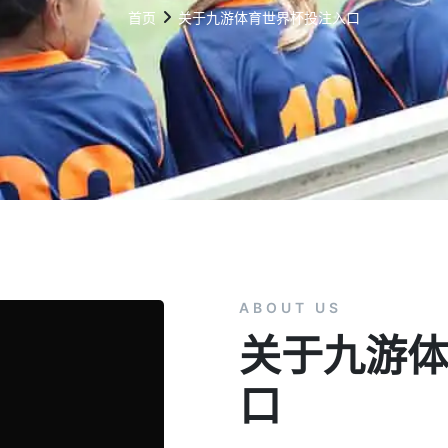
首页
关于九游体育世界杯投注入口
ABOUT US
关于
九游
口