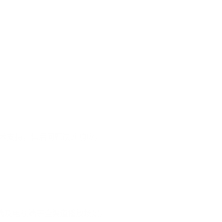
务
术支持，售后问题快速响应。
力
动端及电视端等全渠道播放场景。