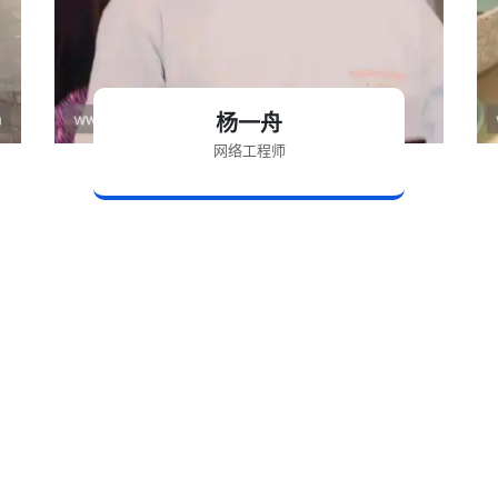
杨一舟
网络工程师
GET IN TOUCH
活动咨询