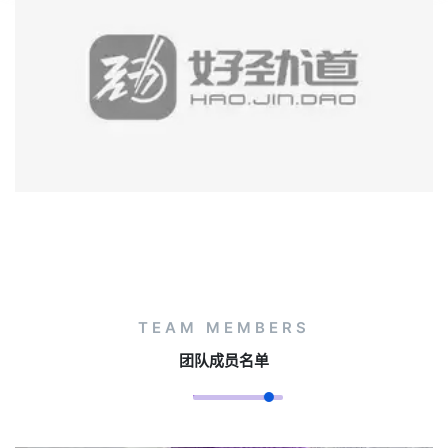
TEAM MEMBERS
团队成员名单