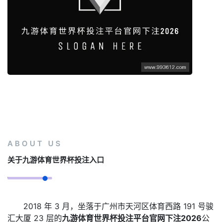
ABOUT US
关于
九游体育世界杯投注入口
2018 年 3 月，坐落于广州市天河区体育西路 191 号骏
汇大厦 23 层的
九游体育世界杯投注平台官网下注2026
公