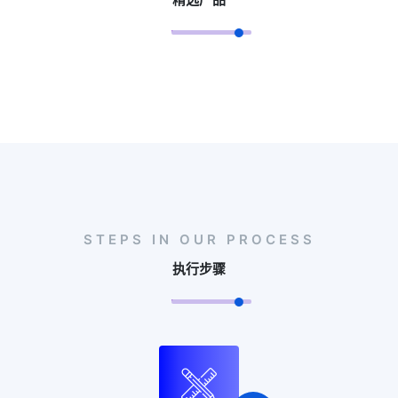
STEPS IN OUR PROCESS
执行步骤