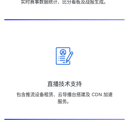
实时赛事数据统计、比分看板及战报生成。
直播技术支持
包含推流设备租赁、云导播台搭建及 CDN 加速
服务。