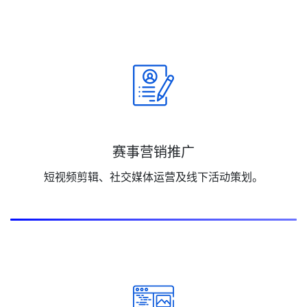
赛事营销推广
短视频剪辑、社交媒体运营及线下活动策划。