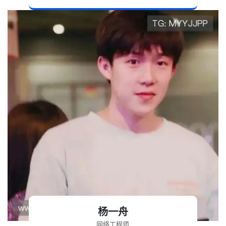
杨一舟
网络工程师