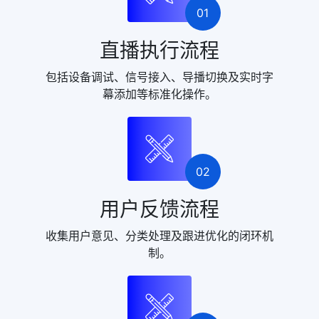
01
直播执行流程
包括设备调试、信号接入、导播切换及实时字
幕添加等标准化操作。
02
用户反馈流程
收集用户意见、分类处理及跟进优化的闭环机
制。