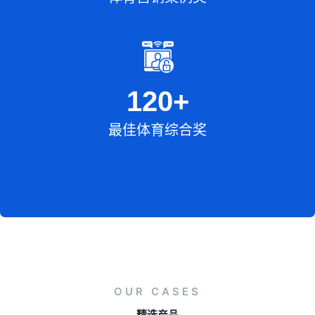
120
+
最佳体育综合奖
OUR CASES
精选产品