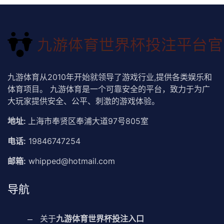
九游体育从2010年开始就领导了游戏行业,提供各类娱乐和
体育项目。 九游体育是一个可靠安全的平台，致力于为广
大玩家提供安全、公平、刺激的游戏体验。
地址:
上海市奉贤区奉浦大道97号805室
电话:
19846747254
邮箱:
whipped@hotmail.com
导航
关于
九游体育世界杯投注入口