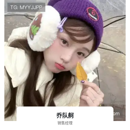
乔队舸
销售经理