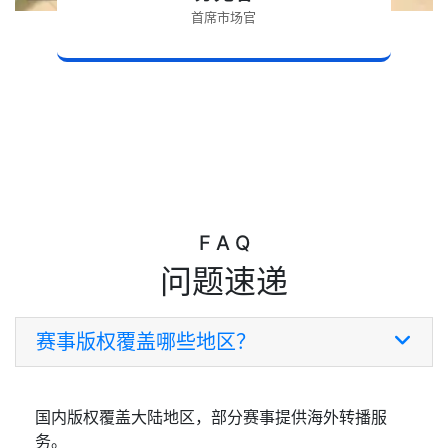
首席市场官
F A Q
问题速递
赛事版权覆盖哪些地区？
国内版权覆盖大陆地区，部分赛事提供海外转播服
务。