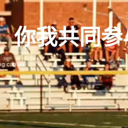
，你我共同参与
ng can yu