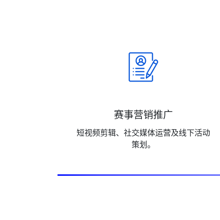
赛事营销推广
短视频剪辑、社交媒体运营及线下活动
策划。