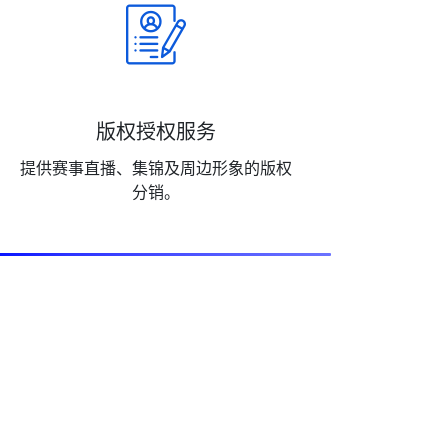
版权授权服务
提供赛事直播、集锦及周边形象的版权
分销。