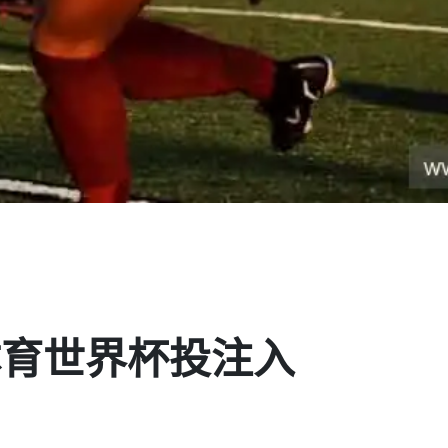
体育世界杯投注入