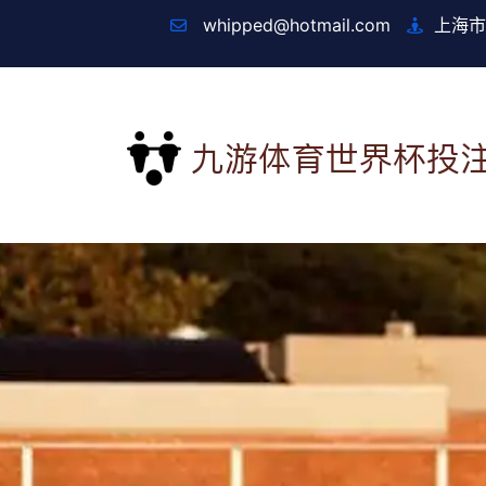
whipped@hotmail.com
上海市